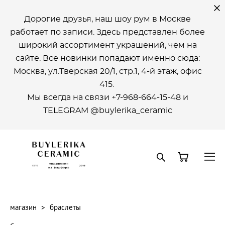
Дорогие друзья, наш шоу рум в Москве
работает по записи. Здесь представлен более
широкий ассортимент украшений, чем на
сайте. Все новинки попадают именно сюда:
Москва, ул.Тверская 20/1, стр.1, 4-й этаж, офиc
415.
Мы всегда на связи +7-968-664-15-48 и
ТELEGRAM @buylerika_ceramic
магазин
>
браслеты