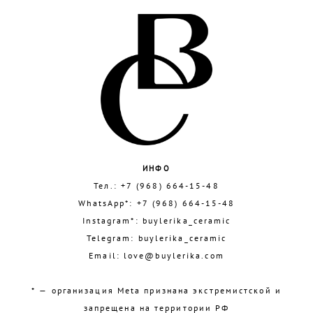
ИНФО
Тел.:
+7 (968) 664-15-48
WhatsApp*:
+7 (968) 664-15-48
Instagram*:
buylerika_ceramic
Telegram:
buylerika_ceramic
Email:
love@buylerika.com
* — организация Meta признана экстремистской и
запрещена на территории РФ