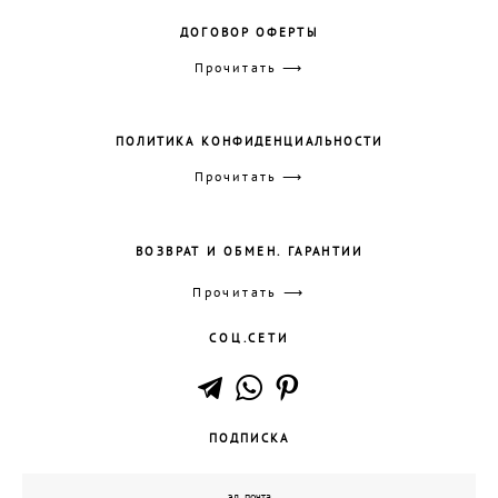
ДОГОВОР ОФЕРТЫ
Прочитать ⟶
ПОЛИТИКА КОНФИДЕНЦИАЛЬНОСТИ
Прочитать ⟶
ВОЗВРАТ И ОБМЕН. ГАРАНТИИ
Прочитать ⟶
СОЦ.СЕТИ
ПОДПИСКА