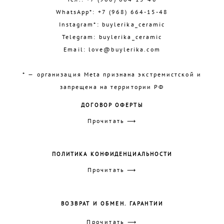
WhatsApp*:
+7 (968) 664-15-48
Instagram*:
buylerika_ceramic
Telegram:
buylerika_ceramic
Email:
love@buylerika.com
* — организация Meta признана экстремистской и
запрещена на территории РФ
ДОГОВОР ОФЕРТЫ
Прочитать ⟶
ПОЛИТИКА КОНФИДЕНЦИАЛЬНОСТИ
Прочитать ⟶
ВОЗВРАТ И ОБМЕН. ГАРАНТИИ
Прочитать ⟶