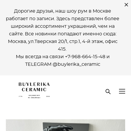
Дорогие друзья, наш шоу рум в Москве
работает по записи. Здесь представлен более
широкий ассортимент украшений, чем на
сайте. Все новинки попадают именно сюда:
Москва, ул.Тверская 20/1, стр.1, 4-й этаж, офиc
415.
Мы всегда на связи +7-968-664-15-48 и
ТELEGRAM @buylerika_ceramic