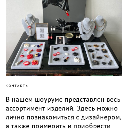
КОНТАКТЫ
В нашем шоуруме представлен весь
ассортимент изделий. Здесь можно
лично познакомиться с дизайнером,
а также примерить и приобрести