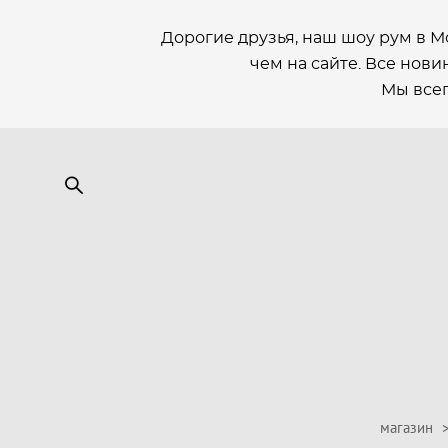
Дорогие друзья, наш шоу рум в М
чем на сайте. Все новин
Мы всег
магазин