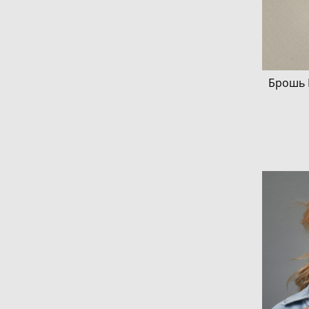
Брошь 