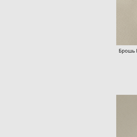
Брошь 