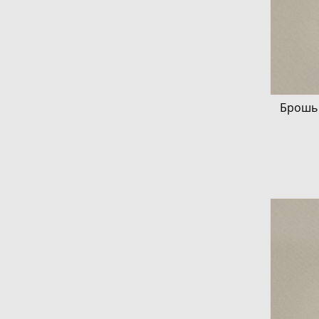
Брошь 