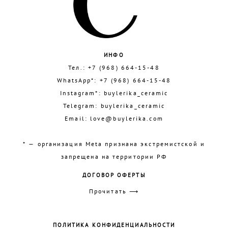
ИНФО
Тел.:
+7 (968) 664-15-48
WhatsApp*:
+7 (968) 664-15-48
Instagram*:
buylerika_ceramic
Telegram:
buylerika_ceramic
Email:
love@buylerika.com
* — организация Meta признана экстремистской и
запрещена на территории РФ
ДОГОВОР ОФЕРТЫ
Прочитать ⟶
ПОЛИТИКА КОНФИДЕНЦИАЛЬНОСТИ