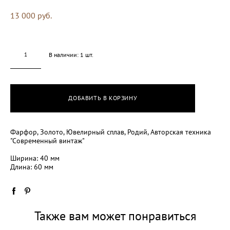
13 000 pуб.
В наличии:
1
шт.
ДОБАВИТЬ В КОРЗИНУ
Фарфор, Золото, Ювелирный сплав, Родий, Авторская техника
"Современный винтаж"
Ширина: 40 мм
Длина: 60 мм
Также вам может понравиться