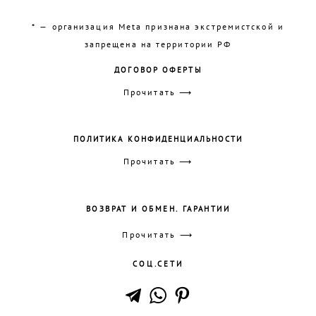
* — организация Meta признана экстремистской и
запрещена на территории РФ
ДОГОВОР ОФЕРТЫ
Прочитать ⟶
ПОЛИТИКА КОНФИДЕНЦИАЛЬНОСТИ
Прочитать ⟶
ВОЗВРАТ И ОБМЕН. ГАРАНТИИ
Прочитать ⟶
СОЦ.СЕТИ