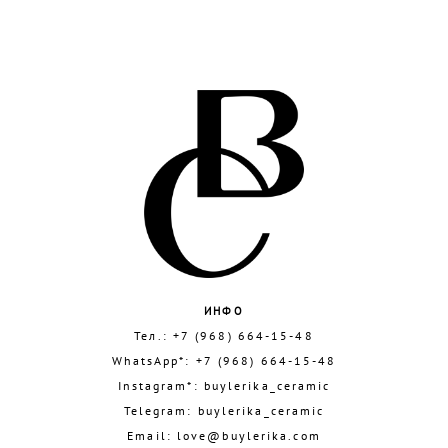
ИНФО
Тел.:
+7 (968) 664-15-48
WhatsApp*:
+7 (968) 664-15-48
Instagram*:
buylerika_ceramic
Telegram:
buylerika_ceramic
Email:
love@buylerika.com