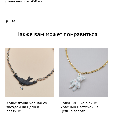
Длина цепочки: 450 мм
Также вам может понравиться
Колье птица черная со
Кулон мишка в сине-
звездой на цепи в
красный цветочек на
платине
цепи в золоте