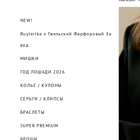
NEW!
Buylerika x Гжельский Фарфоровый За
вод
МИШКИ
ГОД ЛОШАДИ 2026
КОЛЬЕ / КУЛОНЫ
СЕРЬГИ / КЛИПСЫ
БРАСЛЕТЫ
SUPER PREMIUM
БРОШИ