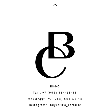
ИНФО
Тел.:
+7 (968) 664-15-48
WhatsApp*:
+7 (968) 664-15-48
Instagram*:
buylerika_ceramic