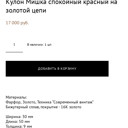
Кулон Мишка спокойный красный на
золотой цепи
17 000 pуб.
В наличии:
1
шт.
ДОБАВИТЬ В КОРЗИНУ
Материалы:
Фарфор, Золото, Техника “Современный винтаж”
Бижутерный сплав, покрытие - 16К золото
Ширина: 30 мм
Длина: 50 мм
Толщина: 9 мм