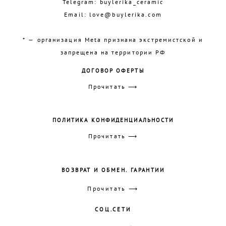
Telegram:
buylerika_ceramic
Email:
love@buylerika.com
* — организация Meta признана экстремистской и
запрещена на территории РФ
ДОГОВОР ОФЕРТЫ
Прочитать ⟶
ПОЛИТИКА КОНФИДЕНЦИАЛЬНОСТИ
Прочитать ⟶
ВОЗВРАТ И ОБМЕН. ГАРАНТИИ
Прочитать ⟶
СОЦ.СЕТИ