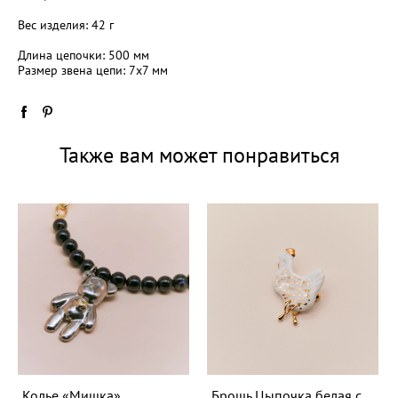
Вес изделия: 42 г
Длина цепочки: 500 мм
Размер звена цепи: 7х7 мм
Также вам может понравиться
Колье «Мишка»
Брошь Цыпочка белая c