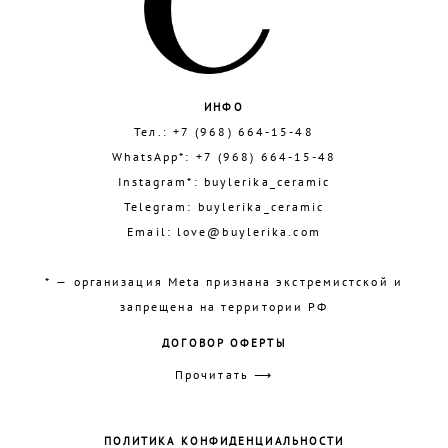
ИНФО
Тел.:
+7 (968) 664-15-48
WhatsApp*:
+7 (968) 664-15-48
Instagram*:
buylerika_ceramic
Telegram:
buylerika_ceramic
Email:
love@buylerika.com
* — организация Meta признана экстремистской и
запрещена на территории РФ
ДОГОВОР ОФЕРТЫ
Прочитать ⟶
ПОЛИТИКА КОНФИДЕНЦИАЛЬНОСТИ