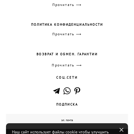
Прочитать ⟶
ПОЛИТИКА КОНФИДЕНЦИАЛЬНОСТИ
Прочитать ⟶
ВОЗВРАТ И ОБМЕН. ГАРАНТИИ
Прочитать ⟶
СОЦ.СЕТИ
ПОДПИСКА
Наш сайт использует файлы cookie чтобы улучшить