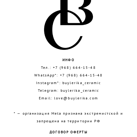
ИНФО
Тел.:
+7 (968) 664-15-48
WhatsApp*:
+7 (968) 664-15-48
Instagram*:
buylerika_ceramic
Telegram:
buylerika_ceramic
Email:
love@buylerika.com
* — организация Meta признана экстремистской и
запрещена на территории РФ
ДОГОВОР ОФЕРТЫ