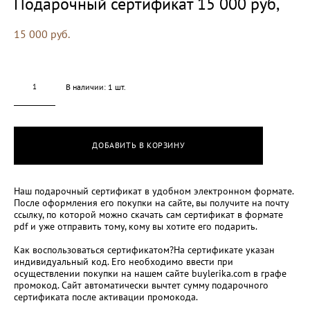
Подарочный сертификат 15 000 руб,
15 000 pуб.
В наличии:
1
шт.
ДОБАВИТЬ В КОРЗИНУ
Наш подарочный сертификат в удобном электронном формате.
После оформления его покупки на сайте, вы получите на почту
ссылку, по которой можно скачать сам сертификат в формате
pdf и уже отправить тому, кому вы хотите его подарить.
Как воспользоваться сертификатом?На сертификате указан
индивидуальный код. Его необходимо ввести при
осуществлении покупки на нашем сайте buylerika.com в графе
промокод. Сайт автоматически вычтет сумму подарочного
сертификата после активации промокода.