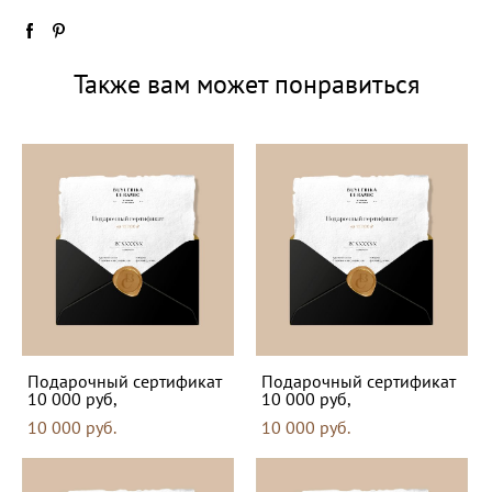
Также вам может понравиться
Подарочный сертификат
Подарочный сертификат
10 000 руб,
10 000 руб,
10 000 pуб.
10 000 pуб.