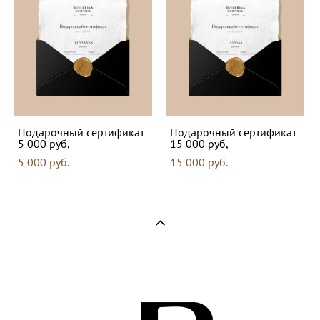
Подарочный сертификат
Подарочный сертификат
5 000 руб,
15 000 руб,
5 000 pуб.
15 000 pуб.