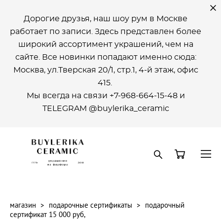
Дорогие друзья, наш шоу рум в Москве
работает по записи. Здесь представлен более
широкий ассортимент украшений, чем на
сайте. Все новинки попадают именно сюда:
Москва, ул.Тверская 20/1, стр.1, 4-й этаж, офиc
415.
Мы всегда на связи +7-968-664-15-48 и
ТELEGRAM @buylerika_ceramic
магазин
>
подарочные сертификаты
>
подарочный
сертификат 15 000 руб,