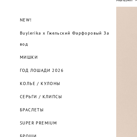
NEW!
Buylerika x Гжельский Фарфоровый За
вод
МИШКИ
ГОД ЛОШАДИ 2026
КОЛЬЕ / КУЛОНЫ
СЕРЬГИ / КЛИПСЫ
БРАСЛЕТЫ
SUPER PREMIUM
БРОШИ