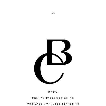
ИНФО
Тел.:
+7 (968) 664-15-48
WhatsApp*:
+7 (968) 664-15-48