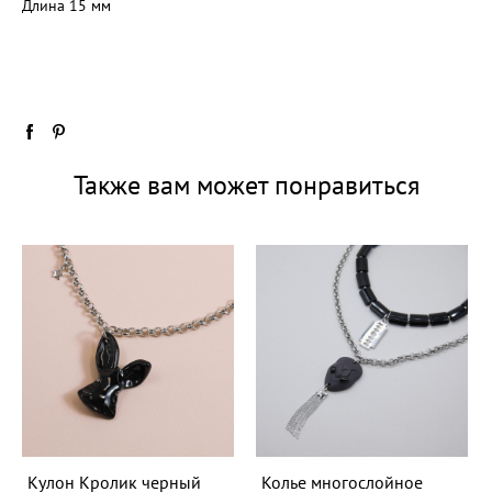
Длина 15 мм
Также вам может понравиться
Кулон Кролик черный
Колье многослойное