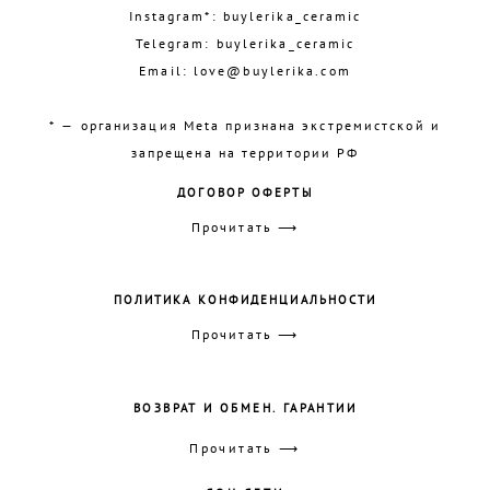
Instagram*:
buylerika_ceramic
Telegram:
buylerika_ceramic
Email:
love@buylerika.com
* — организация Meta признана экстремистской и
запрещена на территории РФ
ДОГОВОР ОФЕРТЫ
Прочитать ⟶
ПОЛИТИКА КОНФИДЕНЦИАЛЬНОСТИ
Прочитать ⟶
ВОЗВРАТ И ОБМЕН. ГАРАНТИИ
Прочитать ⟶